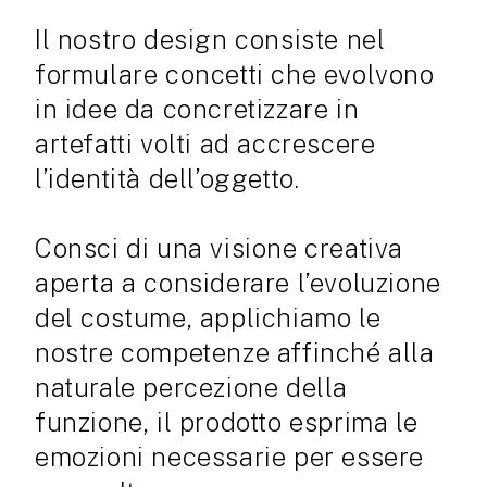
Il nostro design consiste nel
formulare concetti che evolvono
in idee da concretizzare in
artefatti volti ad accrescere
l’identità dell’oggetto.
Consci di una visione creativa
aperta a considerare l’evoluzione
del costume, applichiamo le
nostre competenze affinché alla
naturale percezione della
funzione, il prodotto esprima le
emozioni necessarie per essere