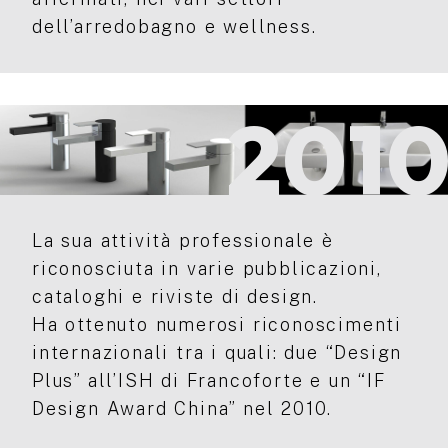
dell’arredobagno e wellness.
201
La sua attività professionale è
riconosciuta in varie pubblicazioni,
cataloghi e riviste di design.
Ha ottenuto numerosi riconoscimenti
internazionali tra i quali: due “Design
Plus” all’ISH di Francoforte e un “IF
Design Award China” nel 2010.