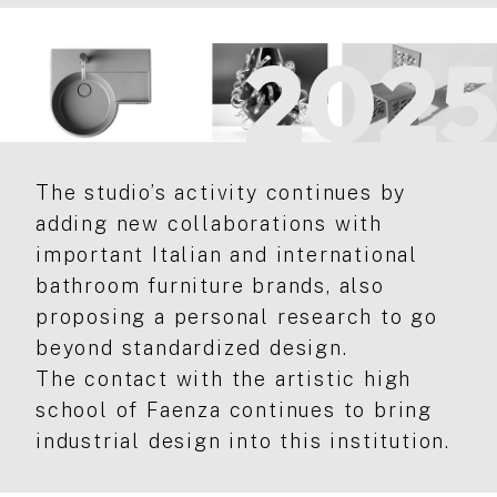
202
The studio’s activity continues by
adding new collaborations with
important Italian and international
bathroom furniture brands, also
proposing a personal research to go
beyond standardized design.
The contact with the artistic high
school of Faenza continues to bring
industrial design into this institution.