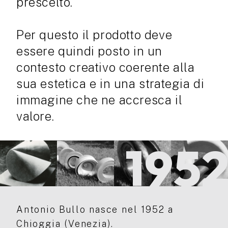
prescelto.
Per questo il prodotto deve
essere quindi posto in un
contesto creativo coerente alla
sua estetica e in una strategia di
immagine che ne accresca il
valore.
195
Antonio Bullo nasce nel 1952 a
Chioggia (Venezia).