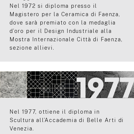
Nel 1972 si diploma presso il
Magistero per la Ceramica di Faenza,
dove sarà premiato con la medaglia
d’oro per il Design Industriale alla
Mostra Internazionale Città di Faenza,
sezione allievi.
197
Nel 1977, ottiene il diploma in
Scultura all’Accademia di Belle Arti di
Venezia.