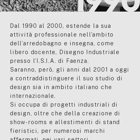
199
Dal 1990 al 2000, estende la sua
attività professionale nell’ambito
dell’arredobagno e insegna, come
libero docente, Disegno Industriale
presso l’I.S.I.A. di Faenza.
Saranno, però, gli anni dal 2001 a oggi
a contraddistinguere il suo studio di
design sia in ambito italiano che
internazionale.
Si occupa di progetti industriali di
design, oltre che della creazione di
show-rooms e allestimenti di stand
fieristici, per numerosi marchi
affermati, nei vari settori