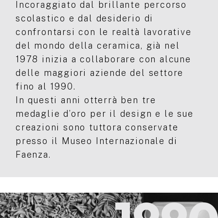
Incoraggiato dal brillante percorso
scolastico e dal desiderio di
confrontarsi con le realtà lavorative
del mondo della ceramica, già nel
1978 inizia a collaborare con alcune
delle maggiori aziende del settore
fino al 1990.
In questi anni otterrà ben tre
medaglie d’oro per il design e le sue
creazioni sono tuttora conservate
presso il Museo Internazionale di
Faenza.