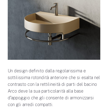
Un design definito dalla regolarissima e
sottilissima rotondità anteriore che si esalta nel
contrasto con la rettilineità di parti del bacino
Arco deve la sua particolarità alla base
d’appoggio che gli consente di armonizzarsi
con gli arredi compatti.