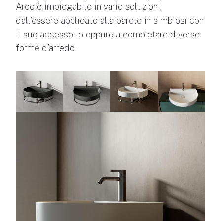
Arco è impiegabile in varie soluzioni,
dall’essere applicato alla parete in simbiosi con
il suo accessorio oppure a completare diverse
forme d’arredo.