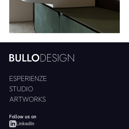
ESPERIENZE
STUDIO
ARTWORKS
Follow us on
LinkedIn